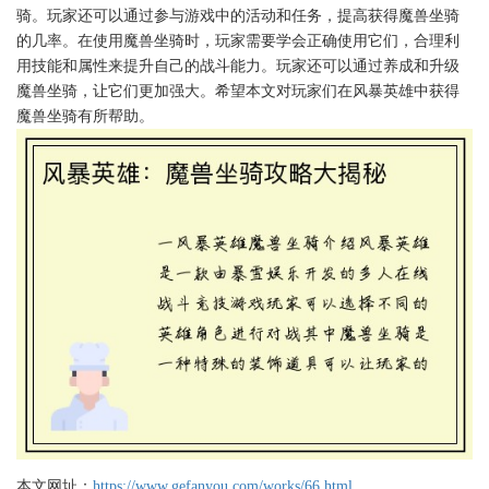
骑。玩家还可以通过参与游戏中的活动和任务，提高获得魔兽坐骑
的几率。在使用魔兽坐骑时，玩家需要学会正确使用它们，合理利
用技能和属性来提升自己的战斗能力。玩家还可以通过养成和升级
魔兽坐骑，让它们更加强大。希望本文对玩家们在风暴英雄中获得
魔兽坐骑有所帮助。
本文网址：
https://www.gefanyou.com/works/66.html