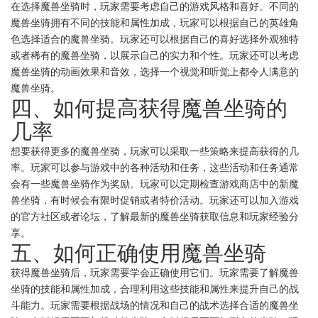
在选择魔兽坐骑时，玩家需要考虑自己的游戏风格和喜好。不同的
魔兽坐骑拥有不同的技能和属性加成，玩家可以根据自己的英雄角
色选择适合的魔兽坐骑。玩家还可以根据自己的喜好选择外观独特
或者稀有的魔兽坐骑，以展示自己的实力和个性。玩家还可以考虑
魔兽坐骑的动画效果和音效，选择一个视觉和听觉上都令人满意的
魔兽坐骑。
四、如何提高获得魔兽坐骑的
几率
想要获得更多的魔兽坐骑，玩家可以采取一些策略来提高获得的几
率。玩家可以参与游戏中的各种活动和任务，这些活动和任务通常
会有一些魔兽坐骑作为奖励。玩家可以定期检查游戏商店中的新魔
兽坐骑，有时候会有限时促销或者特价活动。玩家还可以加入游戏
的官方社区或者论坛，了解最新的魔兽坐骑获取信息和玩家经验分
享。
五、如何正确使用魔兽坐骑
获得魔兽坐骑后，玩家需要学会正确使用它们。玩家需要了解魔兽
坐骑的技能和属性加成，合理利用这些技能和属性来提升自己的战
斗能力。玩家需要根据战场的情况和自己的战术选择合适的魔兽坐