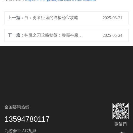
上一篇：
白：勇者征途的终极秘宝攻略
2025-06-21
下一篇：
神魔之刃攻略秘笈：称霸神魔，指点迷津
2025-06-24
全国咨询热线
13594780117
微信扫
九游会J9-AG九游