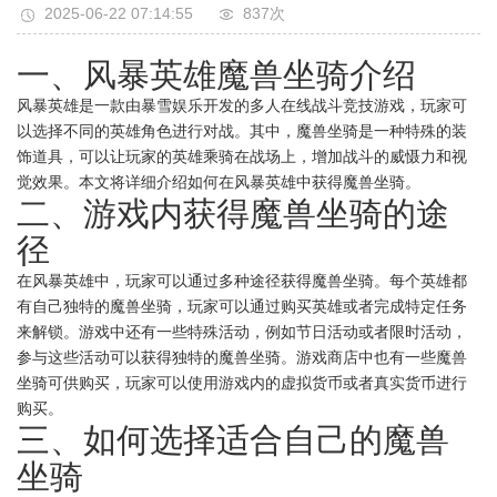
2025-06-22 07:14:55
837次
一、风暴英雄魔兽坐骑介绍
风暴英雄是一款由暴雪娱乐开发的多人在线战斗竞技游戏，玩家可
以选择不同的英雄角色进行对战。其中，魔兽坐骑是一种特殊的装
饰道具，可以让玩家的英雄乘骑在战场上，增加战斗的威慑力和视
觉效果。本文将详细介绍如何在风暴英雄中获得魔兽坐骑。
二、游戏内获得魔兽坐骑的途
径
在风暴英雄中，玩家可以通过多种途径获得魔兽坐骑。每个英雄都
有自己独特的魔兽坐骑，玩家可以通过购买英雄或者完成特定任务
来解锁。游戏中还有一些特殊活动，例如节日活动或者限时活动，
参与这些活动可以获得独特的魔兽坐骑。游戏商店中也有一些魔兽
坐骑可供购买，玩家可以使用游戏内的虚拟货币或者真实货币进行
购买。
三、如何选择适合自己的魔兽
坐骑