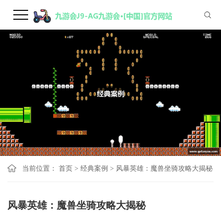
当前位置：
首页
>
经典案例
>
风暴英雄：魔兽坐骑攻略大揭秘
风暴英雄：魔兽坐骑攻略大揭秘