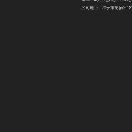
公司地址：福安市艳摘谷18