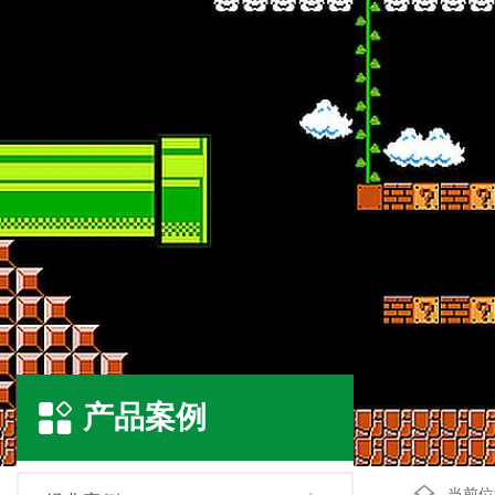
产品案例
当前