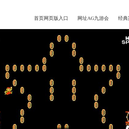
首页网页版入口
网址AG九游会
经典