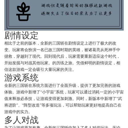
剧情设定
相比于之前的版本，全新的三国斩在剧情设定上进行了极大的改
变。玩家将会扮演一名已故三国时期的英雄，被诸葛亮从死神手中
拯救，穿越到了现代。回到现代后，玩家需要重新适应这个时代，
开始发掘与对战其他玩家。的历练之旅。凭借鲜明的剧情设定，相
信这款游戏一定会吸引大量玩家的关注。
游戏系统
全新的三国斩在系统方面进行了全面升级，提供了更加完善的游戏
体验。游戏中新增了“小宇宙”系统，玩家可以通过消耗一定的小宇宙
值来释放必杀技，让游戏变得更加刺激。同时，新版本中新增了“武
将进阶”、“阵型改造”等多项玩法，可以帮助玩家更好地提高自己在
游戏中的实力。
多人对战
为了让游戏更加有趣，全新的三国斩中加入了多人对战玩法。无论