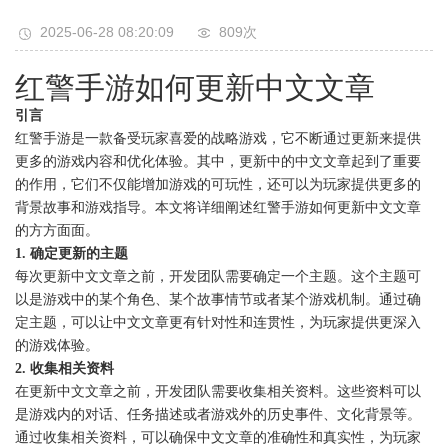
2025-06-28 08:20:09
809次
红警手游如何更新中文文章
引言
红警手游是一款备受玩家喜爱的战略游戏，它不断通过更新来提供
更多的游戏内容和优化体验。其中，更新中的中文文章起到了重要
的作用，它们不仅能增加游戏的可玩性，还可以为玩家提供更多的
背景故事和游戏指导。本文将详细阐述红警手游如何更新中文文章
的方方面面。
1. 确定更新的主题
每次更新中文文章之前，开发团队需要确定一个主题。这个主题可
以是游戏中的某个角色、某个故事情节或者某个游戏机制。通过确
定主题，可以让中文文章更有针对性和连贯性，为玩家提供更深入
的游戏体验。
2. 收集相关资料
在更新中文文章之前，开发团队需要收集相关资料。这些资料可以
是游戏内的对话、任务描述或者游戏外的历史事件、文化背景等。
通过收集相关资料，可以确保中文文章的准确性和真实性，为玩家