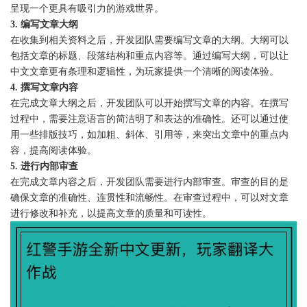
呈现一个更具有吸引力的游戏世界。
3. 编写文章大纲
在收集到相关资料之后，开发团队需要编写文章的大纲。大纲可以
包括文章的标题、段落结构和重点内容等。通过编写大纲，可以让
中文文章更有条理和逻辑性，为玩家提供一个清晰的阅读体验。
4. 撰写文章内容
在完成文章大纲之后，开发团队可以开始撰写文章的内容。在撰写
过程中，需要注意语言的简洁明了和表达的准确性。还可以通过使
用一些排版技巧，如加粗、斜体、引用等，来突出文章中的重点内
容，提高阅读体验。
5. 进行内部审查
在完成文章内容之后，开发团队需要进行内部审查。审查的目的是
确保文章的准确性、连贯性和流畅性。在审查过程中，可以对文章
进行修改和补充，以提高文章的质量和可读性。