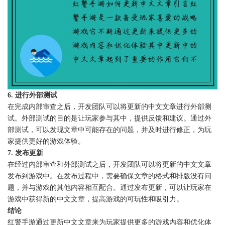
6. 进行外部测试
在完成内部审查之后，开发团队可以将更新的中文文章进行外部测
试。外部测试的目的是让玩家参与其中，提供反馈和建议。通过外
部测试，可以发现文章中可能存在的问题，并及时进行修正，为玩
家提供更好的游戏体验。
7. 发布更新
在经过内部审查和外部测试之后，开发团队可以将更新的中文文章
发布到游戏中。在发布过程中，需要确保文章的格式和排版没有问
题，并与游戏的其他内容相互配合。通过发布更新，可以让玩家在
游戏中获得新的中文文章，提高游戏的可玩性和吸引力。
结论
红警手游通过更新中文文章来为玩家提供更多的游戏内容和优化体