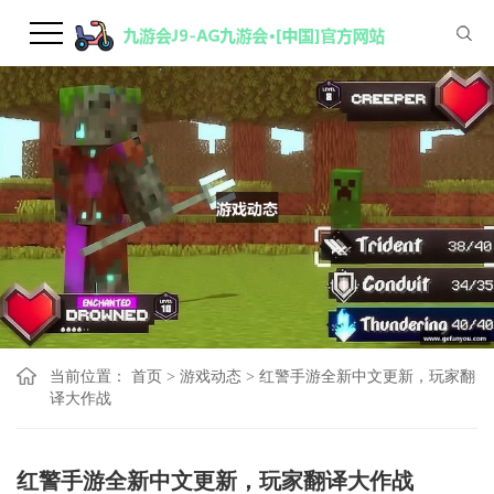
当前位置：
首页
>
游戏动态
>
红警手游全新中文更新，玩家翻
译大作战
红警手游全新中文更新，玩家翻译大作战